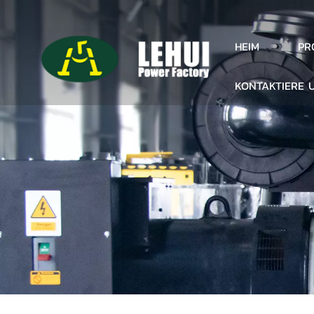
PR
HEIM
KONTAKTIERE 