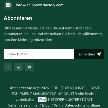
info@lehuipowerfactory.com
Abonnieren
Bitte lesen Sie weiter, bleiben Sie auf dem Laufenden,
abonnieren Sie uns und wir heißen Sie herzlich willkommen,
uns Ihre Meinung mitzuteilen.
Einreichen
Urheberrechte © @ 2026 LEHUI (FUZHOU) INTELLIGENT
EQUIPMENT MANUFACTURING CO., LTD Alle Rechte
vorbehalten.
NETZWERK UNTERSTÜTZT
Seitenverzeichnis
/
Blog
/
Xml
/
Datenschutzrichtlinie