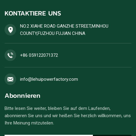
KONTAKTIERE UNS
NO.2 XIAHE ROAD GANZHE STREET,MINHOU
COUNTY,FUZHOU FUJIAN CHINA
+86 059122071372
info@lehuipowerfactory.com
Abonnieren
Bitte lesen Sie weiter, bleiben Sie auf dem Laufenden,
abonnieren Sie uns und wir heißen Sie herzlich willkommen, uns
Ihre Meinung mitzuteilen.