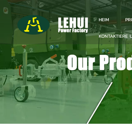
PR
HEIM
KONTAKTIERE 