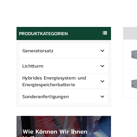
PRODUKTKATEGORIEN
Generatorsatz
Lichtturm
Hybrides Energiesystem und
Energiespeicherbatterie
Sonderanfertigungen
Wie Können Wir Ihnen