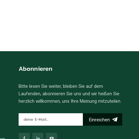
Abonnieren
Bitte lesen Sie weiter, bleiben Sie auf dem
Laufenden, abonnieren Sie uns und wir heißen Sie
herzlich willkommen, uns Ihre Meinung mitzuteilen.
Einreichen
ren