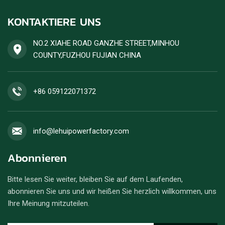
KONTAKTIERE UNS
NO.2 XIAHE ROAD GANZHE STREET,MINHOU
COUNTY,FUZHOU FUJIAN CHINA
+86 059122071372
info@lehuipowerfactory.com
Abonnieren
Bitte lesen Sie weiter, bleiben Sie auf dem Laufenden,
abonnieren Sie uns und wir heißen Sie herzlich willkommen, uns
Ihre Meinung mitzuteilen.