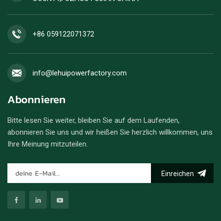
+86 059122071372
info@lehuipowerfactory.com
Abonnieren
Bitte lesen Sie weiter, bleiben Sie auf dem Laufenden,
abonnieren Sie uns und wir heißen Sie herzlich willkommen, uns
Ihre Meinung mitzuteilen.
Einreichen