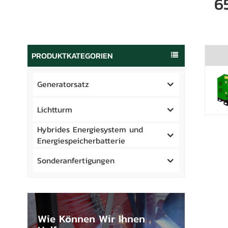
6
PRODUKTKATEGORIEN
Generatorsatz
Lichtturm
Hybrides Energiesystem und
Energiespeicherbatterie
Sonderanfertigungen
Wie Können Wir Ihnen