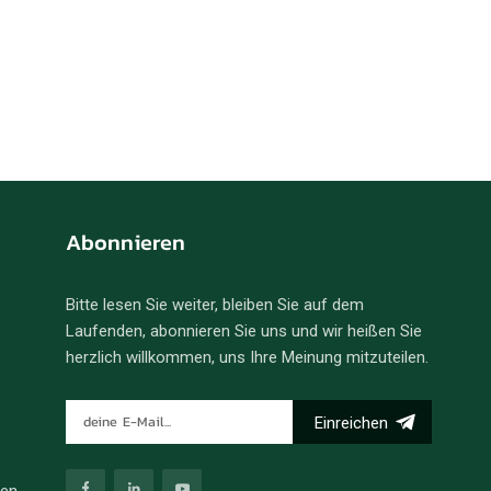
Abonnieren
Bitte lesen Sie weiter, bleiben Sie auf dem
Laufenden, abonnieren Sie uns und wir heißen Sie
herzlich willkommen, uns Ihre Meinung mitzuteilen.
Einreichen
ren