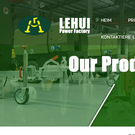
PR
HEIM
KONTAKTIERE 