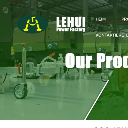
PR
HEIM
KONTAKTIERE 