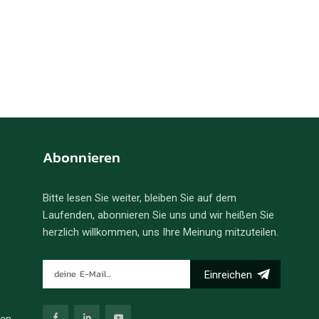
Abonnieren
Bitte lesen Sie weiter, bleiben Sie auf dem
Laufenden, abonnieren Sie uns und wir heißen Sie
herzlich willkommen, uns Ihre Meinung mitzuteilen.
Einreichen
ren