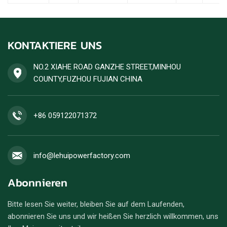
KONTAKTIERE UNS
NO.2 XIAHE ROAD GANZHE STREET,MINHOU
COUNTY,FUZHOU FUJIAN CHINA
+86 059122071372
info@lehuipowerfactory.com
Abonnieren
Bitte lesen Sie weiter, bleiben Sie auf dem Laufenden,
abonnieren Sie uns und wir heißen Sie herzlich willkommen, uns