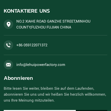
KONTAKTIERE UNS
NO.2 XIAHE ROAD GANZHE STREET,MINHOU
COUNTY,FUZHOU FUJIAN CHINA
+86 059122071372
info@lehuipowerfactory.com
Abonnieren
Bitte lesen Sie weiter, bleiben Sie auf dem Laufenden,
abonnieren Sie uns und wir heißen Sie herzlich willkommen,
uns Ihre Meinung mitzuteilen.