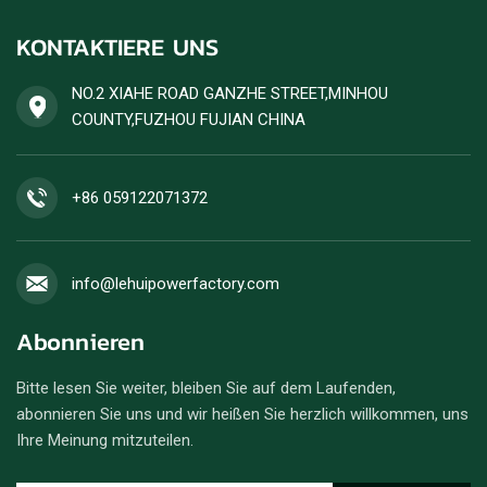
KONTAKTIERE UNS
NO.2 XIAHE ROAD GANZHE STREET,MINHOU
COUNTY,FUZHOU FUJIAN CHINA
+86 059122071372
info@lehuipowerfactory.com
Abonnieren
Bitte lesen Sie weiter, bleiben Sie auf dem Laufenden,
abonnieren Sie uns und wir heißen Sie herzlich willkommen, uns
Ihre Meinung mitzuteilen.