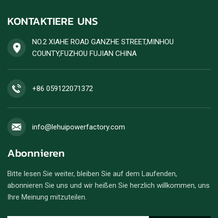
KONTAKTIERE UNS
NO.2 XIAHE ROAD GANZHE STREET,MINHOU
COUNTY,FUZHOU FUJIAN CHINA
+86 059122071372
info@lehuipowerfactory.com
Abonnieren
Bitte lesen Sie weiter, bleiben Sie auf dem Laufenden,
abonnieren Sie uns und wir heißen Sie herzlich willkommen, uns
Ihre Meinung mitzuteilen.