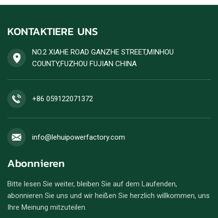
KONTAKTIERE UNS
NO.2 XIAHE ROAD GANZHE STREET,MINHOU
COUNTY,FUZHOU FUJIAN CHINA
+86 059122071372
info@lehuipowerfactory.com
Abonnieren
Bitte lesen Sie weiter, bleiben Sie auf dem Laufenden,
abonnieren Sie uns und wir heißen Sie herzlich willkommen, uns
Ihre Meinung mitzuteilen.