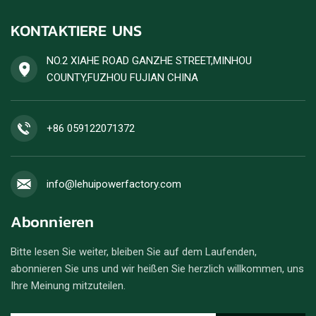
KONTAKTIERE UNS
NO.2 XIAHE ROAD GANZHE STREET,MINHOU
COUNTY,FUZHOU FUJIAN CHINA
+86 059122071372
info@lehuipowerfactory.com
Abonnieren
Bitte lesen Sie weiter, bleiben Sie auf dem Laufenden,
abonnieren Sie uns und wir heißen Sie herzlich willkommen, uns
Ihre Meinung mitzuteilen.