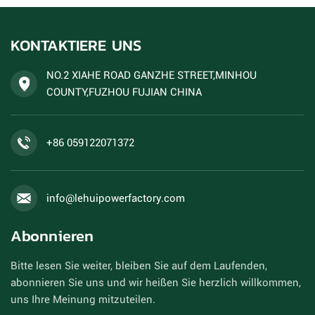
KONTAKTIERE UNS
NO.2 XIAHE ROAD GANZHE STREET,MINHOU
COUNTY,FUZHOU FUJIAN CHINA
+86 059122071372
info@lehuipowerfactory.com
Abonnieren
Bitte lesen Sie weiter, bleiben Sie auf dem Laufenden,
abonnieren Sie uns und wir heißen Sie herzlich willkommen,
uns Ihre Meinung mitzuteilen.