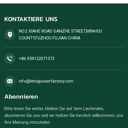
KONTAKTIERE UNS
NO.2 XIAHE ROAD GANZHE STREET,MINHOU
COUNTY,FUZHOU FUJIAN CHINA
+86 059122071372
info@lehuipowerfactory.com
Abonnieren
Bitte lesen Sie weiter, bleiben Sie auf dem Laufenden,
abonnieren Sie uns und wir heißen Sie herzlich willkommen, uns
Ihre Meinung mitzuteilen.