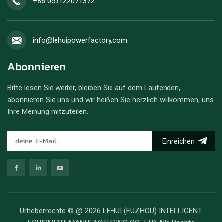
+86 059122071372
info@lehuipowerfactory.com
Abonnieren
Bitte lesen Sie weiter, bleiben Sie auf dem Laufenden,
abonnieren Sie uns und wir heißen Sie herzlich willkommen, uns
Ihre Meinung mitzuteilen.
Einreichen
Urheberrechte © @ 2026 LEHUI (FUZHOU) INTELLIGENT