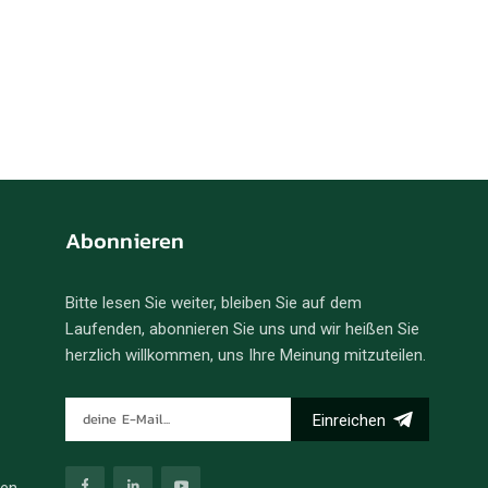
Abonnieren
Bitte lesen Sie weiter, bleiben Sie auf dem
Laufenden, abonnieren Sie uns und wir heißen Sie
herzlich willkommen, uns Ihre Meinung mitzuteilen.
Einreichen
ren