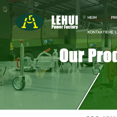
PR
HEIM
KONTAKTIERE 