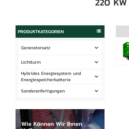
220 KW 
PRODUKTKATEGORIEN
Generatorsatz
Lichtturm
Hybrides Energiesystem und
Energiespeicherbatterie
Sonderanfertigungen
Wie Können Wir Ihnen