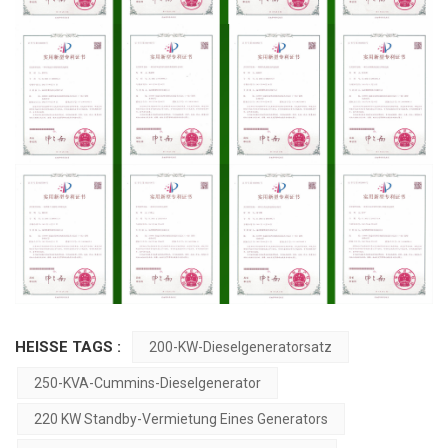
HEISSE TAGS :
200-KW-Dieselgeneratorsatz
250-KVA-Cummins-Dieselgenerator
220 KW Standby-Vermietung Eines Generators