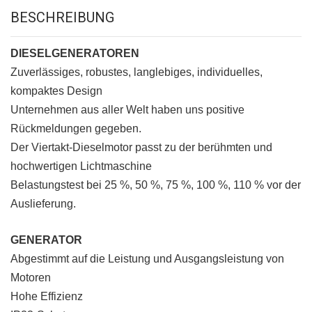
BESCHREIBUNG
DIESELGENERATOREN
Zuverlässiges, robustes, langlebiges, individuelles,
kompaktes Design
Unternehmen aus aller Welt haben uns positive
Rückmeldungen gegeben.
Der Viertakt-Dieselmotor passt zu der berühmten und
hochwertigen Lichtmaschine
Belastungstest bei 25 %, 50 %, 75 %, 100 %, 110 % vor der
Auslieferung.
GENERATOR
Abgestimmt auf die Leistung und Ausgangsleistung von
Motoren
Hohe Effizienz