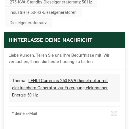
275-KVA-Standby-Dieselgeneratorsatz 50 Hz
Industrielle 50-Hz-Dieselgeneratoren
Dieselgeneratorsatz
HINTERLASSE DEINE NACHRICHT
Liebe Kunden, Teilen Sie uns Ihre Bedürfnisse mit. Wir
versuchen, Ihnen die beste Lösung zu bieten.
Thema :
LEHUI Cummins 250 KVA Dieselmotor mit
elektrischem Generator zur Erzeugung elektrischer
Energie 50 Hz