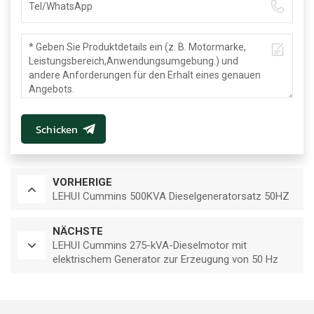
Schicken
VORHERIGE
LEHUI Cummins 500KVA Dieselgeneratorsatz 50HZ
NÄCHSTE
LEHUI Cummins 275-kVA-Dieselmotor mit
elektrischem Generator zur Erzeugung von 50 Hz