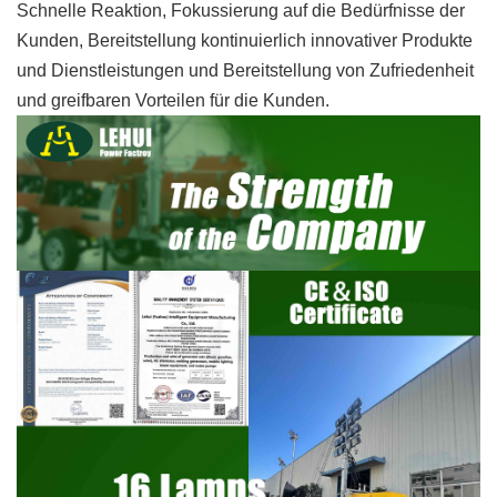
Schnelle Reaktion, Fokussierung auf die Bedürfnisse der
Kunden, Bereitstellung kontinuierlich innovativer Produkte
und Dienstleistungen und Bereitstellung von Zufriedenheit
und greifbaren Vorteilen für die Kunden.