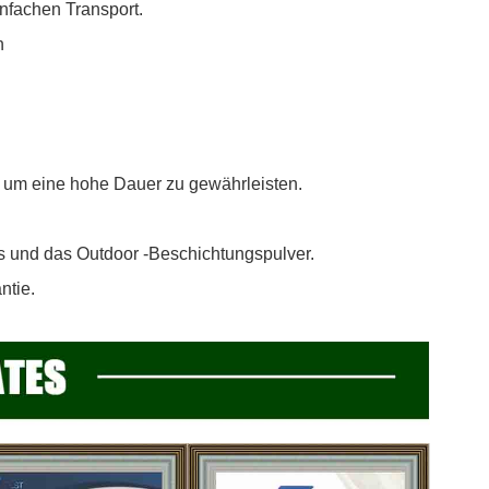
nfachen Transport.
n
, um eine hohe Dauer zu gewährleisten.
 und das Outdoor -Beschichtungspulver.
ntie.