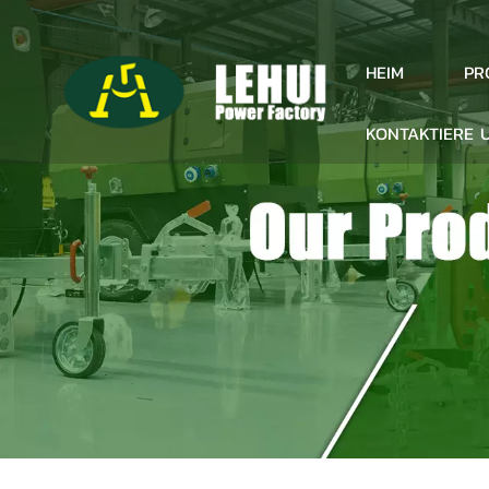
PR
HEIM
KONTAKTIERE 