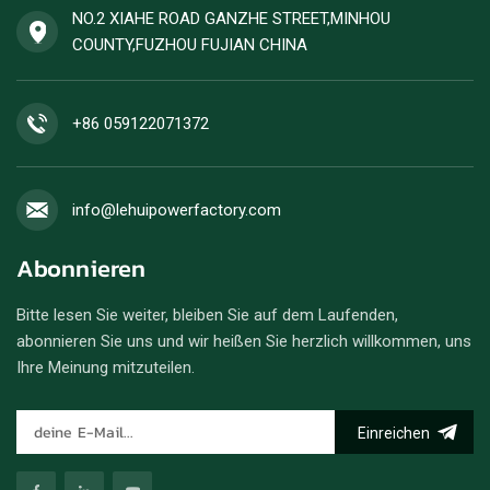
NO.2 XIAHE ROAD GANZHE STREET,MINHOU
COUNTY,FUZHOU FUJIAN CHINA
+86 059122071372
info@lehuipowerfactory.com
Abonnieren
Bitte lesen Sie weiter, bleiben Sie auf dem Laufenden,
abonnieren Sie uns und wir heißen Sie herzlich willkommen, uns
Ihre Meinung mitzuteilen.
Einreichen