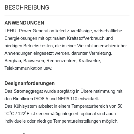
BESCHREIBUNG
ANWENDUNGEN
LEHUI Power Generation liefert zuverlässige, wirtschaftliche
Energielösungen mit optimalem Kraftstoffverbrauch und
niedrigen Betriebskosten, die in einer Vielzahl unterschiedlicher
Anwendungen eingesetzt werden, darunter Vermietung,
Bergbau, Bauwesen, Rechenzentren, Kraftwerke,
Telekommunikation usw.
Designanforderungen
Das Stromaggregat wurde sorgfältig in Übereinstimmung mit
den Richtlinien ISO8-5 und NFPA 110 entwickelt.
Das Kühlsystem arbeitet in einem Temperaturbereich von 50
°C
˚
C / 122
˚
F ist serienmäßig integriert, optional sind auch
individuelle oder niedrige Temperatureinstellungen möglich.