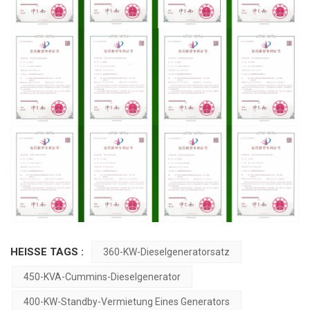
HEISSE TAGS :
360-KW-Dieselgeneratorsatz
450-KVA-Cummins-Dieselgenerator
400-KW-Standby-Vermietung Eines Generators