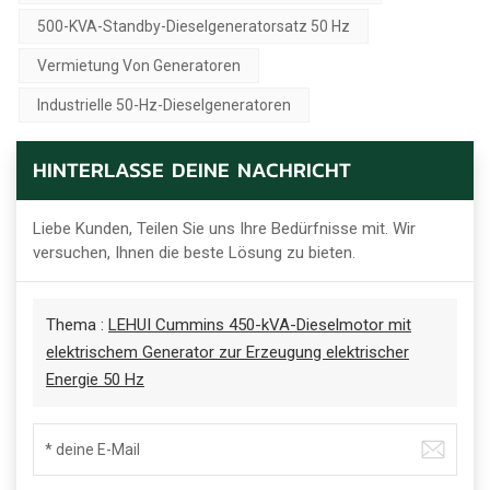
500-KVA-Standby-Dieselgeneratorsatz 50 Hz
Vermietung Von Generatoren
Industrielle 50-Hz-Dieselgeneratoren
HINTERLASSE DEINE NACHRICHT
Liebe Kunden, Teilen Sie uns Ihre Bedürfnisse mit. Wir
versuchen, Ihnen die beste Lösung zu bieten.
Thema :
LEHUI Cummins 450-kVA-Dieselmotor mit
elektrischem Generator zur Erzeugung elektrischer
Energie 50 Hz