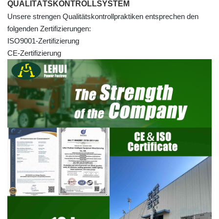
QUALITÄTSKONTROLLSYSTEM
Unsere strengen Qualitätskontrollpraktiken entsprechen den
folgenden Zertifizierungen:
ISO9001-Zertifizierung
CE-Zertifizierung