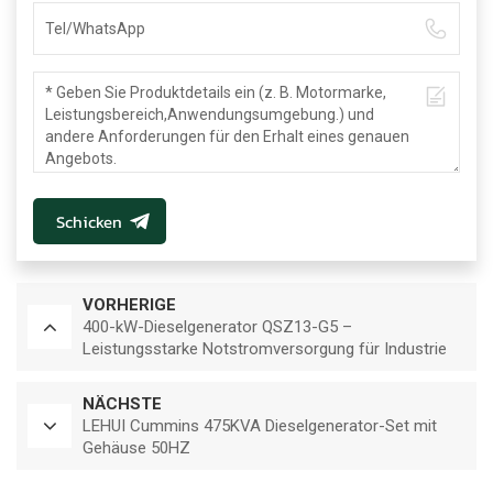
Schicken
VORHERIGE
400-kW-Dieselgenerator QSZ13-G5 –
Leistungsstarke Notstromversorgung für Industrie
und Gewerbe
NÄCHSTE
LEHUI Cummins 475KVA Dieselgenerator-Set mit
Gehäuse 50HZ