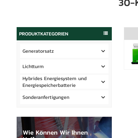
30-
PRODUKTKATEGORIEN
Generatorsatz
Lichtturm
Hybrides Energiesystem und
Energiespeicherbatterie
Sonderanfertigungen
Wie Können Wir Ihnen