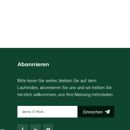
Abonnieren
Bitte lesen Sie weiter, bleiben Sie auf dem
Laufenden, abonnieren Sie uns und wir heißen Sie
herzlich willkommen, uns Ihre Meinung mitzuteilen.
Einreichen
ren