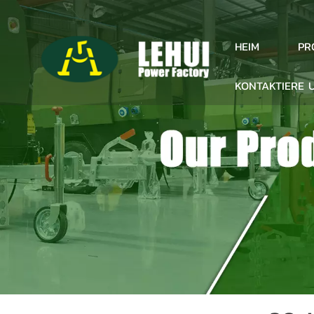
PR
HEIM
KONTAKTIERE 