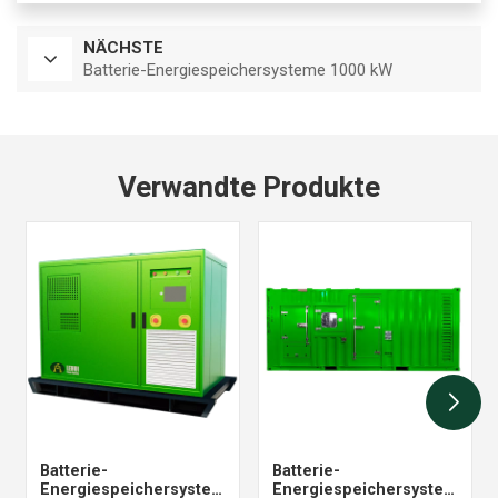
NÄCHSTE
Batterie-Energiespeichersysteme 1000 kW
Verwandte Produkte
Batterie-
Batterie-
Energiespeichersysteme
Energiespeichersysteme