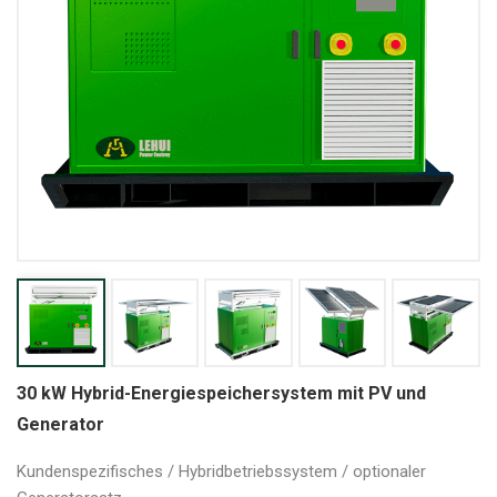
30 kW Hybrid-Energiespeichersystem mit PV und
Generator
Kundenspezifisches / Hybridbetriebssystem / optionaler