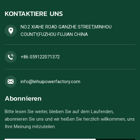
KONTAKTIERE UNS
NO.2 XIAHE ROAD GANZHE STREET,MINHOU
COUNTY,FUZHOU FUJIAN CHINA
+86 059122071372
info@lehuipowerfactory.com
Abonnieren
Bitte lesen Sie weiter, bleiben Sie auf dem Laufenden,
abonnieren Sie uns und wir heißen Sie herzlich willkommen, uns
Ihre Meinung mitzuteilen.