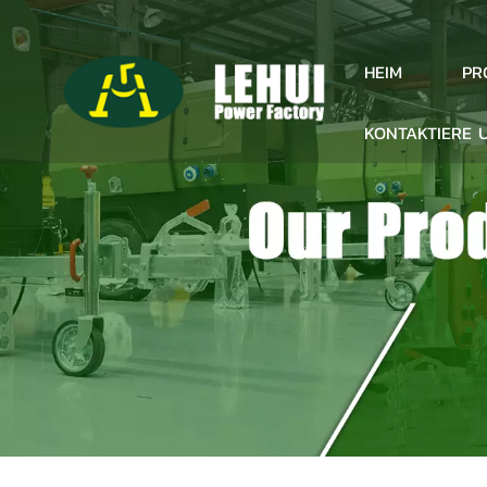
PR
HEIM
KONTAKTIERE 