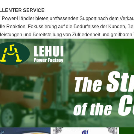
LLENTER SERVICE
 Power-Händler bieten umfassenden Support nach dem Verkauf,
le Reaktion, Fokussierung auf die Bedürfnisse der Kunden, Bere
leistungen und Bereitstellung von Zufriedenheit und greifbaren 