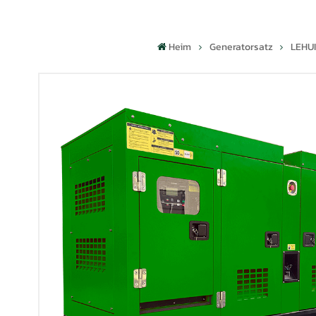
Heim
Generatorsatz
LEHUI